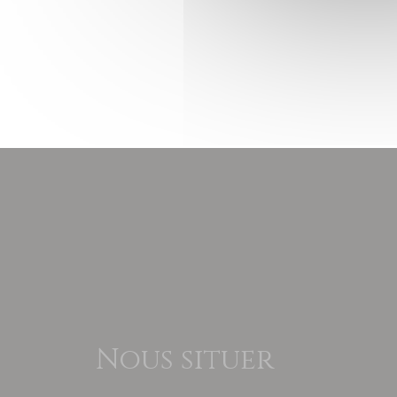
Nous situer