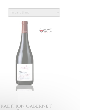
Tradition Cabernet