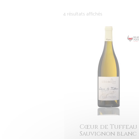
4 résultats affichés
Cœur de Tuffeau
Sauvignon blanc