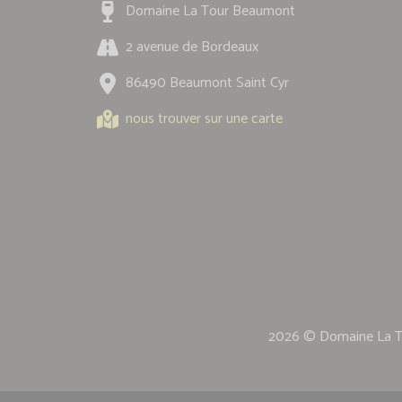
Domaine La Tour Beaumont
2 avenue de Bordeaux
86490 Beaumont Saint Cyr
nous trouver sur une carte
2026 © Domaine La 