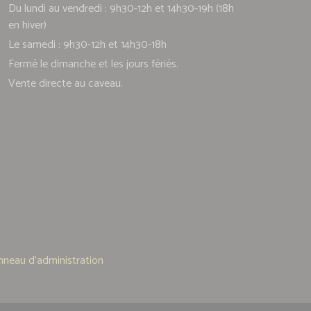
Du lundi au vendredi : 9h30-12h et 14h30-19h (18h
en hiver)
Le samedi : 9h30-12h et 14h30-18h
Fermé le dimanche et les jours fériés.
Vente directe au caveau.
nneau d'administration