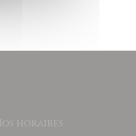
os horaires