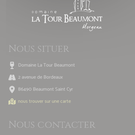
Nous situer
Domaine La Tour Beaumont
2 avenue de Bordeaux
86490 Beaumont Saint Cyr
nous trouver sur une carte
Nous contacter