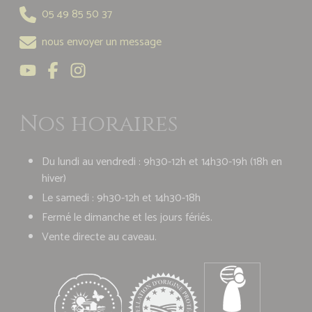
05 49 85 50 37
nous envoyer un message
Nos horaires
Du lundi au vendredi : 9h30-12h et 14h30-19h (18h en
hiver)
Le samedi : 9h30-12h et 14h30-18h
Fermé le dimanche et les jours fériés.
Vente directe au caveau.