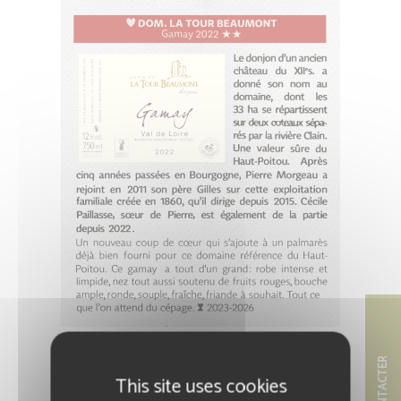
This site uses cookies