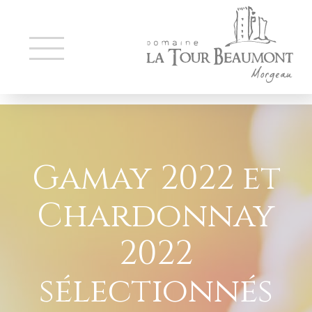
Gamay 2022 et
Chardonnay
2022
sélectionnés