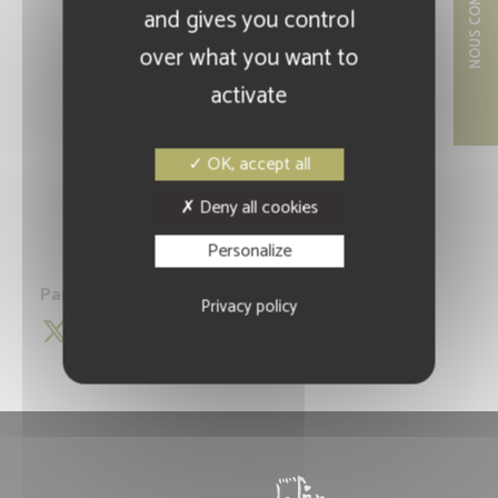
NOUS CONTACTER
and gives you control
over what you want to
activate
OK, accept all
Deny all cookies
Personalize
Partagez cette information :
Privacy policy