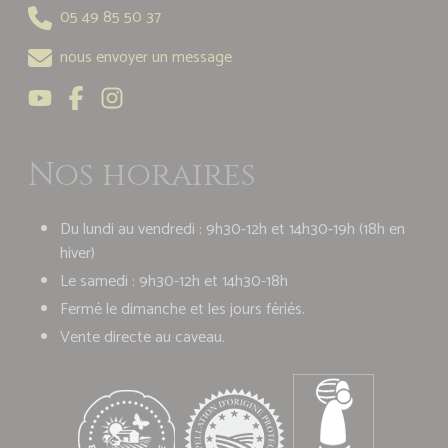
05 49 85 50 37
nous envoyer un message
Nos horaires
Du lundi au vendredi : 9h30-12h et 14h30-19h (18h en
hiver)
Le samedi : 9h30-12h et 14h30-18h
Fermé le dimanche et les jours fériés.
Vente directe au caveau.