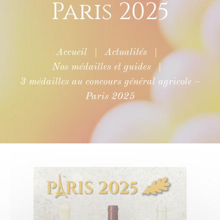
Paris 2025
Accueil
|
Actualités
|
Nos médailles et guides
|
3 médailles au concours général agricole –
Paris 2025