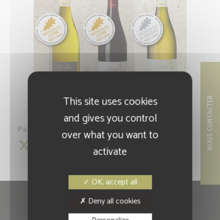
This site uses cookies
NOUS CONTACTER
and gives you control
Partagez cette information :
over what you want to
activate
OK, accept all
Deny all cookies