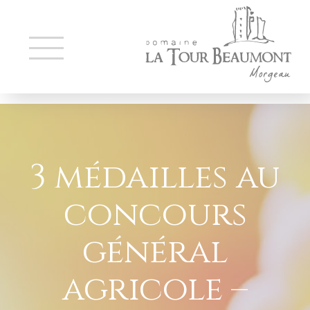
3 médailles au
concours
général
agricole –